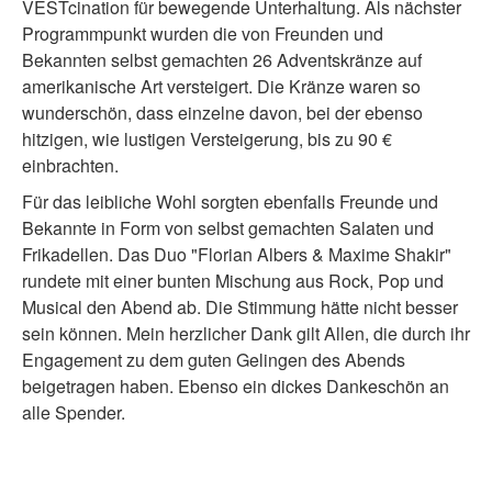
VESTcination für bewegende Unterhaltung. Als nächster
Programmpunkt wurden die von Freunden und
Bekannten selbst gemachten 26 Adventskränze auf
amerikanische Art versteigert. Die Kränze waren so
wunderschön, dass einzelne davon, bei der ebenso
hitzigen, wie lustigen Versteigerung, bis zu 90 €
einbrachten.
Für das leibliche Wohl sorgten ebenfalls Freunde und
Bekannte in Form von selbst gemachten Salaten und
Frikadellen. Das Duo "Florian Albers & Maxime Shakir"
rundete mit einer bunten Mischung aus Rock, Pop und
Musical den Abend ab. Die Stimmung hätte nicht besser
sein können. Mein herzlicher Dank gilt Allen, die durch ihr
Engagement zu dem guten Gelingen des Abends
beigetragen haben. Ebenso ein dickes Dankeschön an
alle Spender.