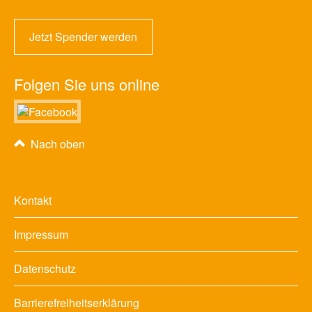
Jetzt Spender werden
Folgen Sie uns online
Nach oben
Kontakt
Impressum
Datenschutz
Barrierefreiheitserklärung