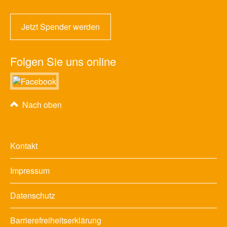
Jetzt Spender werden
Folgen Sie uns online
Nach oben
Kontakt
Impressum
Datenschutz
Barrierefreiheitserklärung