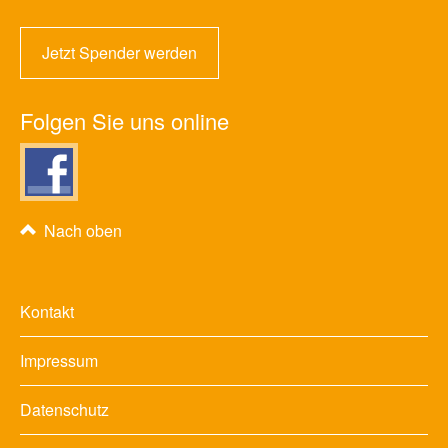
Jetzt Spender werden
Folgen Sie uns online
Nach oben
Kontakt
Impressum
Datenschutz