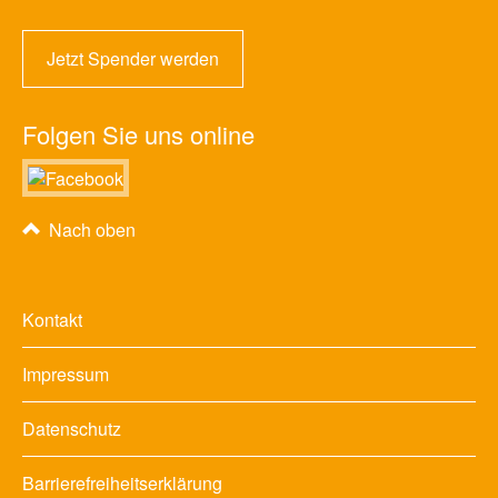
Jetzt Spender werden
Folgen Sie uns online
Nach oben
Kontakt
Impressum
Datenschutz
Barrierefreiheitserklärung